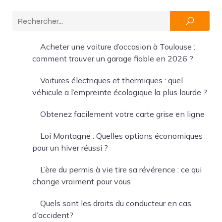
Acheter une voiture d’occasion à Toulouse :
comment trouver un garage fiable en 2026 ?
Voitures électriques et thermiques : quel
véhicule a l’empreinte écologique la plus lourde ?
Obtenez facilement votre carte grise en ligne
Loi Montagne : Quelles options économiques
pour un hiver réussi ?
L’ère du permis à vie tire sa révérence : ce qui
change vraiment pour vous
Quels sont les droits du conducteur en cas
d’accident?