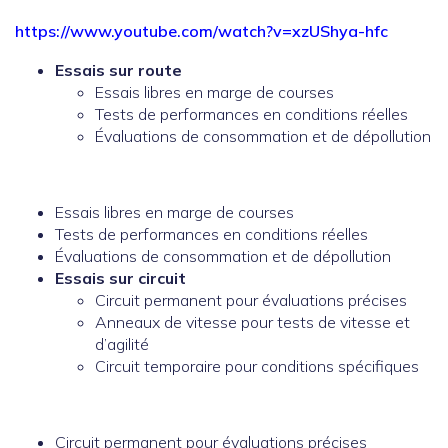
https://www.youtube.com/watch?v=xzUShya-hfc
Essais sur route
Essais libres en marge de courses
Tests de performances en conditions réelles
Évaluations de consommation et de dépollution
Essais libres en marge de courses
Tests de performances en conditions réelles
Évaluations de consommation et de dépollution
Essais sur circuit
Circuit permanent pour évaluations précises
Anneaux de vitesse pour tests de vitesse et
d’agilité
Circuit temporaire pour conditions spécifiques
Circuit permanent pour évaluations précises