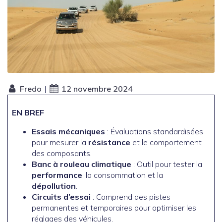
Fredo
|
12 novembre 2024
EN BREF
Essais mécaniques
: Évaluations standardisées
pour mesurer la
résistance
et le comportement
des composants.
Banc à rouleau climatique
: Outil pour tester la
performance
, la consommation et la
dépollution
.
Circuits d’essai
: Comprend des pistes
permanentes et temporaires pour optimiser les
réglages des véhicules.