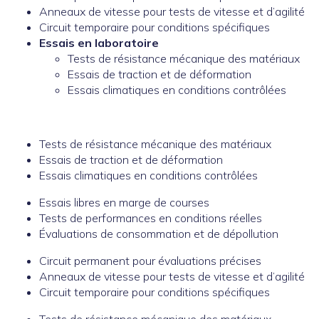
Anneaux de vitesse pour tests de vitesse et d’agilité
Circuit temporaire pour conditions spécifiques
Essais en laboratoire
Tests de résistance mécanique des matériaux
Essais de traction et de déformation
Essais climatiques en conditions contrôlées
Tests de résistance mécanique des matériaux
Essais de traction et de déformation
Essais climatiques en conditions contrôlées
Essais libres en marge de courses
Tests de performances en conditions réelles
Évaluations de consommation et de dépollution
Circuit permanent pour évaluations précises
Anneaux de vitesse pour tests de vitesse et d’agilité
Circuit temporaire pour conditions spécifiques