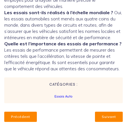
employés pour analyser de manière précise le
comportement des véhicules.
Les essais sont-ils réalisés à l’échelle mondiale ?
Oui,
les essais automobiles sont menés aux quatre coins du
monde, dans divers types de circuits et routes, afin de
s’assurer que les véhicules satisfont les normes locales et
intérieures en matière de sécurité et de performance.
Quelle est l’importance des essais de performance ?
Les essais de performance permettent de mesurer des
critères tels que l’accélération, la vitesse de pointe et
l’efficacité énergétique. Ils sont essentiels pour garantir
que le véhicule répond aux attentes des consommateurs.
CATÉGORIES :
Essais Auto
Précédent
Suivant