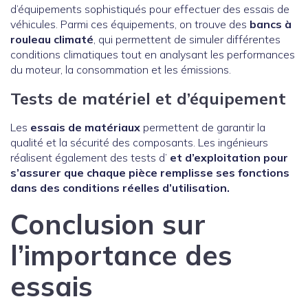
d’équipements sophistiqués pour effectuer des essais de
véhicules. Parmi ces équipements, on trouve des
bancs à
rouleau climaté
, qui permettent de simuler différentes
conditions climatiques tout en analysant les performances
du moteur, la consommation et les émissions.
Tests de matériel et d’équipement
Les
essais de matériaux
permettent de garantir la
qualité et la sécurité des composants. Les ingénieurs
réalisent également des tests d’
et d’
exploitation
pour
s’assurer que chaque pièce remplisse ses fonctions
dans des conditions réelles d’utilisation.
Conclusion sur
l’importance des
essais