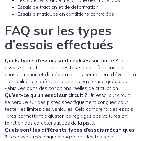
Tests de résistance mécanique des matériaux
Essais de traction et de déformation
Essais climatiques en conditions contrôlées
FAQ sur les types
d’essais effectués
Quels types d’essais sont réalisés sur route ?
Les
essais sur route incluent des tests de performance, de
consommation et de dépollution. Ils permettent d’évaluer la
maniabilité, le confort et la technologie embarquée des
véhicules dans des conditions réelles de circulation.
Qu’est-ce qu’un essai sur circuit ?
Un essai sur circuit
se déroule sur des pistes spécifiquement conçues pour
tester les limites des véhicules. Cela comprend des essais
libres permettant d’ajuster les réglages des voitures en
fonction des caractéristiques de la piste.
Quels sont les différents types d’essais mécaniques
?
Les essais mécaniques englobent des tests de