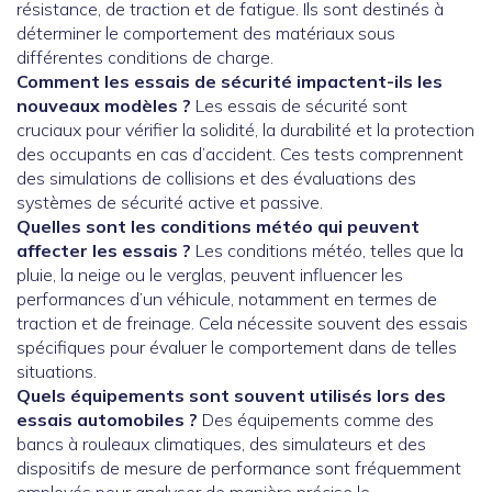
résistance, de traction et de fatigue. Ils sont destinés à
déterminer le comportement des matériaux sous
différentes conditions de charge.
Comment les essais de sécurité impactent-ils les
nouveaux modèles ?
Les essais de sécurité sont
cruciaux pour vérifier la solidité, la durabilité et la protection
des occupants en cas d’accident. Ces tests comprennent
des simulations de collisions et des évaluations des
systèmes de sécurité active et passive.
Quelles sont les conditions météo qui peuvent
affecter les essais ?
Les conditions météo, telles que la
pluie, la neige ou le verglas, peuvent influencer les
performances d’un véhicule, notamment en termes de
traction et de freinage. Cela nécessite souvent des essais
spécifiques pour évaluer le comportement dans de telles
situations.
Quels équipements sont souvent utilisés lors des
essais automobiles ?
Des équipements comme des
bancs à rouleaux climatiques, des simulateurs et des
dispositifs de mesure de performance sont fréquemment