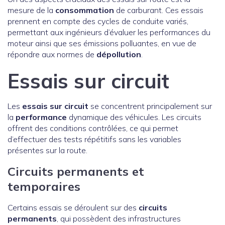
mesure de la
consommation
de carburant. Ces essais
prennent en compte des cycles de conduite variés,
permettant aux ingénieurs d’évaluer les performances du
moteur ainsi que ses émissions polluantes, en vue de
répondre aux normes de
dépollution
.
Essais sur circuit
Les
essais sur circuit
se concentrent principalement sur
la
performance
dynamique des véhicules. Les circuits
offrent des conditions contrôlées, ce qui permet
d’effectuer des tests répétitifs sans les variables
présentes sur la route.
Circuits permanents et
temporaires
Certains essais se déroulent sur des
circuits
permanents
, qui possèdent des infrastructures