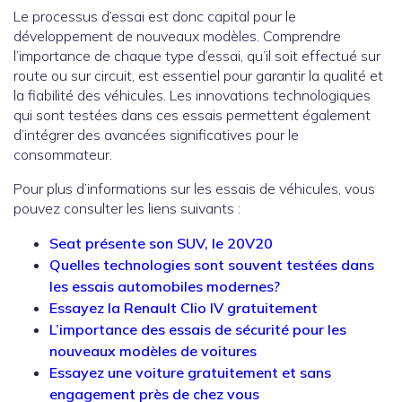
Le processus d’essai est donc capital pour le
développement de nouveaux modèles. Comprendre
l’importance de chaque type d’essai, qu’il soit effectué sur
route ou sur circuit, est essentiel pour garantir la qualité et
la fiabilité des véhicules. Les innovations technologiques
qui sont testées dans ces essais permettent également
d’intégrer des avancées significatives pour le
consommateur.
Pour plus d’informations sur les essais de véhicules, vous
pouvez consulter les liens suivants :
Seat présente son SUV, le 20V20
Quelles technologies sont souvent testées dans
les essais automobiles modernes?
Essayez la Renault Clio IV gratuitement
L’importance des essais de sécurité pour les
nouveaux modèles de voitures
Essayez une voiture gratuitement et sans
engagement près de chez vous