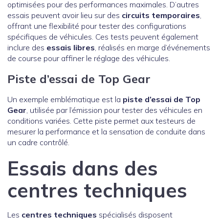
optimisées pour des performances maximales. D’autres
essais peuvent avoir lieu sur des
circuits temporaires
,
offrant une flexibilité pour tester des configurations
spécifiques de véhicules. Ces tests peuvent également
inclure des
essais libres
, réalisés en marge d’événements
de course pour affiner le réglage des véhicules.
Piste d’essai de Top Gear
Un exemple emblématique est la
piste d’essai de Top
Gear
, utilisée par l’émission pour tester des véhicules en
conditions variées. Cette piste permet aux testeurs de
mesurer la performance et la sensation de conduite dans
un cadre contrôlé.
Essais dans des
centres techniques
Les
centres techniques
spécialisés disposent