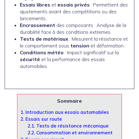
Essais libres
et
essais privés
: Permettent des
ajustements avant des compétitions ou des
lancements.
Encrassement
des composants : Analyse de la
durabilité face à des conditions extremes.
Tests de matériaux
: Mesurent la résistance et
le comportement sous
tension
et déformation.
Conditions météo
: Impact significatif sur la
sécurité
et la performance des essais
automobiles.
Sommaire
1.
Introduction aux essais automobiles
2.
Essais sur route
2.1.
Tests de résistance mécanique
2.2.
Consommation et environnement