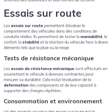
Essais sur route
Les
essais sur route
permettent d’évaluer le
comportement des véhicules dans des conditions de
conduite réelles. Ils permettent de tester la
maniabilité
, le
confort, la
stabilité
et la réaction du véhicule face à divers
éléments tels que la pluie ou la neige.
Tests de résistance mécanique
Les
essais de résistance mécanique
sont effectués en
soumettant le véhicule à diverses contraintes pour
mesurer sa durabilité. Cela inclut l’évaluation de la
deformation
des composants et de leur capacité à
supporter des charges répétées.
Consommation et environnement
Un des aspects cruciaux des essais sur route est la