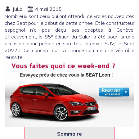
JuLo
|
4 mai 2015
Nombreux sont ceux qui ont attendu de vraies nouveautés
chez Seat pour le début de cette année. Et le constructeur
espagnol n’a pas déçu ses adeptes à Genève.
e
Effectivement, la 85
édition du Salon a été pour lui une
occasion pour présenter son tout premier SUV, le Seat
20V20. Ce concept car s’annonce comme une véritable
réussite.
Sommaire