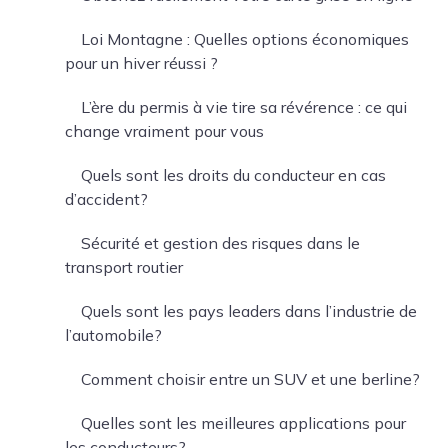
Loi Montagne : Quelles options économiques
pour un hiver réussi ?
L’ère du permis à vie tire sa révérence : ce qui
change vraiment pour vous
Quels sont les droits du conducteur en cas
d’accident?
Sécurité et gestion des risques dans le
transport routier
Quels sont les pays leaders dans l’industrie de
l’automobile?
Comment choisir entre un SUV et une berline?
Quelles sont les meilleures applications pour
les conducteurs?