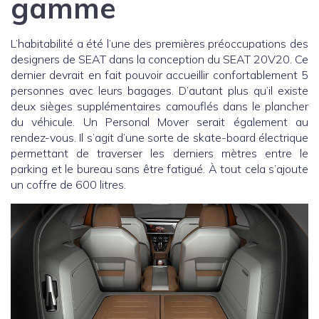
gamme
L’habitabilité a été l’une des premières préoccupations des
designers de SEAT dans la conception du SEAT 20V20. Ce
dernier devrait en fait pouvoir accueillir confortablement 5
personnes avec leurs bagages. D’autant plus qu’il existe
deux sièges supplémentaires camouflés dans le plancher
du véhicule. Un Personal Mover serait également au
rendez-vous. Il s’agit d’une sorte de skate-board électrique
permettant de traverser les derniers mètres entre le
parking et le bureau sans être fatigué. À tout cela s’ajoute
un coffre de 600 litres.