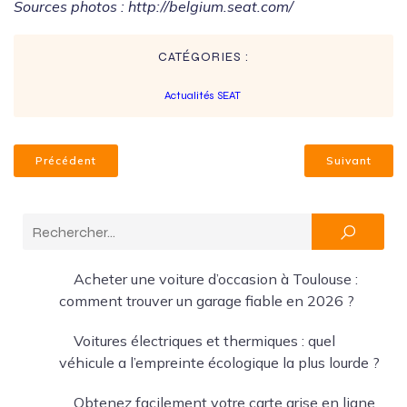
Sources photos : http://belgium.seat.com/
CATÉGORIES :
Actualités SEAT
Précédent
Suivant
Acheter une voiture d’occasion à Toulouse :
comment trouver un garage fiable en 2026 ?
Voitures électriques et thermiques : quel
véhicule a l’empreinte écologique la plus lourde ?
Obtenez facilement votre carte grise en ligne