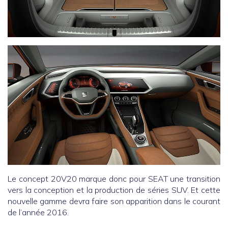
Le concept 20V20 marque donc pour SEAT une transition
vers la conception et la production de séries SUV. Et cette
nouvelle gamme devra faire son apparition dans le courant
de l’année 2016.