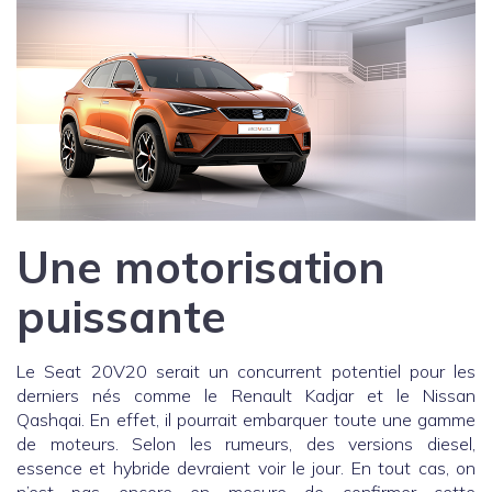
Une motorisation
puissante
Le Seat 20V20 serait un concurrent potentiel pour les
derniers nés comme le Renault Kadjar et le Nissan
Qashqai. En effet, il pourrait embarquer toute une gamme
de moteurs. Selon les rumeurs, des versions diesel,
essence et hybride devraient voir le jour. En tout cas, on
n’est pas encore en mesure de confirmer cette