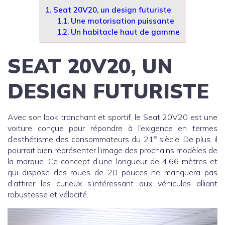
1.
Seat 20V20, un design futuriste
1.1.
Une motorisation puissante
1.2.
Un habitacle haut de gamme
SEAT 20V20, UN
DESIGN FUTURISTE
Avec son look tranchant et sportif, le Seat 20V20 est une
voiture conçue pour répondre à l’exigence en termes
e
d’esthétisme des consommateurs du 21
siècle. De plus, il
pourrait bien représenter l’image des prochains modèles de
la marque. Ce concept d’une longueur de 4,66 mètres et
qui dispose des roues de 20 pouces ne manquera pas
d’attirer les curieux s’intéressant aux véhicules alliant
robustesse et vélocité.