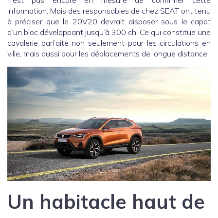
information. Mais des responsables de chez SEAT ont tenu
à préciser que le 20V20 devrait disposer sous le capot
d’un bloc développant jusqu’à 300 ch. Ce qui constitue une
cavalerie parfaite non seulement pour les circulations en
ville, mais aussi pour les déplacements de longue distance.
Un habitacle haut de