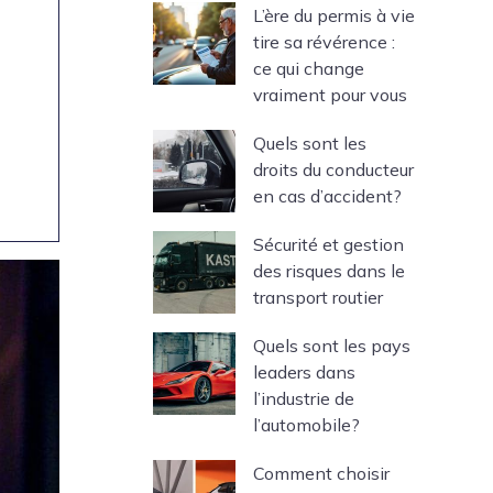
L’ère du permis à vie
tire sa révérence :
ce qui change
vraiment pour vous
Quels sont les
droits du conducteur
en cas d’accident?
Sécurité et gestion
des risques dans le
transport routier
Quels sont les pays
leaders dans
l’industrie de
l’automobile?
Comment choisir