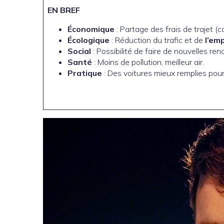
EN BREF
Économique
: Partage des frais de trajet (
Écologique
: Réduction du trafic et de
l’em
Social
: Possibilité de faire de nouvelles ren
Santé
: Moins de pollution, meilleur air.
Pratique
: Des voitures mieux remplies pour