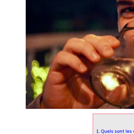
1.
Quels sont les