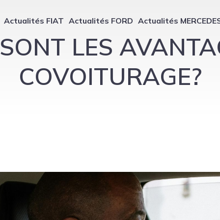
Actualités FIAT
Actualités FORD
Actualités MERCEDE
 SONT LES AVANTA
COVOITURAGE?