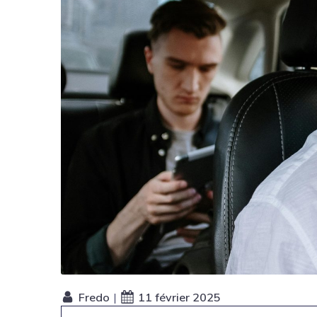
Fredo
|
11 février 2025