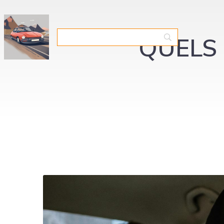
QUELS