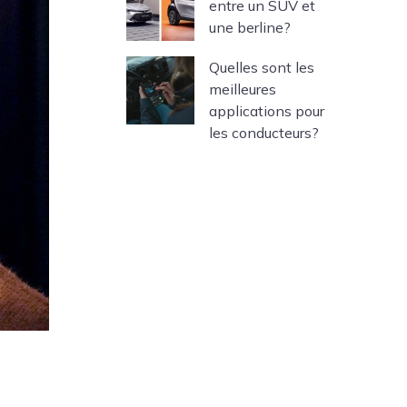
entre un SUV et
une berline?
Quelles sont les
meilleures
applications pour
les conducteurs?