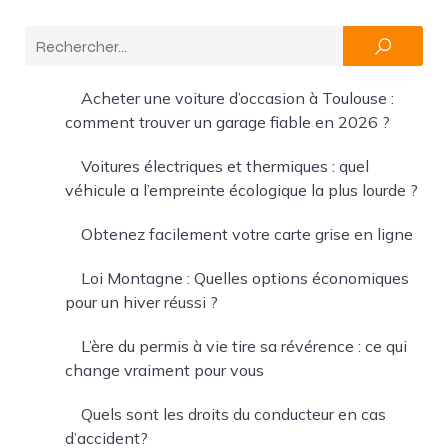
Acheter une voiture d’occasion à Toulouse :
comment trouver un garage fiable en 2026 ?
Voitures électriques et thermiques : quel
véhicule a l’empreinte écologique la plus lourde ?
Obtenez facilement votre carte grise en ligne
Loi Montagne : Quelles options économiques
pour un hiver réussi ?
L’ère du permis à vie tire sa révérence : ce qui
change vraiment pour vous
Quels sont les droits du conducteur en cas
d’accident?