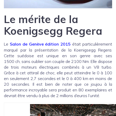
Le mérite de la
Koenigsegg Regera
Le
Salon de Genève édition 2015
était particulièrement
marqué par la présentation de la Koenigsegg Regera.
Cette suédoise est unique en son genre avec ses
1500 ch, sans oublier son couple de 2100 Nm. Elle dispose
de trois moteurs électriques combinés à un V8 turbo.
Grâce à cet attirail de choc, elle peut atteindre le 0 à 100
en seulement 2,7 secondes et le 0 à 400 km en moins de
20 secondes. Il est bien de noter que ce joujou à la
performance incroyable sera produit en 80 exemplaires et
devrait être vendu à plus de 2 millions d’euros l’unité.