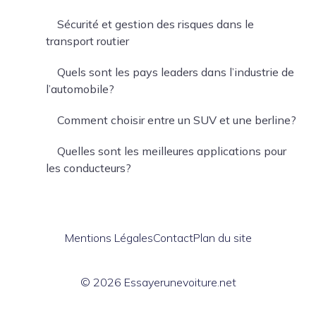
Sécurité et gestion des risques dans le
transport routier
Quels sont les pays leaders dans l’industrie de
l’automobile?
Comment choisir entre un SUV et une berline?
Quelles sont les meilleures applications pour
les conducteurs?
Mentions Légales
Contact
Plan du site
© 2026 Essayerunevoiture.net