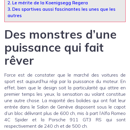
2.
Le mérite de la Koenigsegg Regera
3.
Des sportives aussi fascinantes les unes que les
autres
Des monstres d’une
puissance qui fait
rêver
Force est de constater que le marché des voitures de
sport est aujourd’hui régi par la puissance du moteur. En
effet, bien que le design soit la particularité qui attire en
premier temps les yeux, la sensation au volant constitue
une autre chose. La majorité des bolides qui ont fait leur
entrée dans le Salon de Genève disposent sous le capot
d’un bloc délivrant plus de 600 ch, mis à part l’Alfa Romeo
4C Spider et la Porsche 911 GT3 RS qui sont
respectivement de 240 ch et de 500 ch.