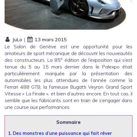
JuLo
|
13 mars 2015
Le Salon de Genève est une opportunité pour les
amateurs de sport mécanique de découvrir les nouveautés
e
des constructeurs. La 85
édition de l’exposition qui s’est
tenue du 5 au 15 mars dernier dans le Palexpo était
particulièrement marquée par la présentation des
automobiles les plus attendues de l’année comme la
Ferrari 488 GTB, la fameuse Bugatti Veyron Grand Sport
Vitesse « La Finale », et bien d’autres encore. En tout cas, il
semble que les fabricants sont en train de s’engager dans
une course aux performances.
Sommaire
1.
Des monstres d’une puissance qui fait rêver