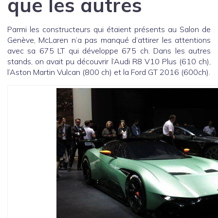
que les autres
Parmi les constructeurs qui étaient présents au Salon de
Genève, McLaren n’a pas manqué d’attirer les attentions
avec sa 675 LT qui développe 675 ch. Dans les autres
stands, on avait pu découvrir l’Audi R8 V10 Plus (610 ch),
l’Aston Martin Vulcan (800 ch) et la Ford GT 2016 (600ch).