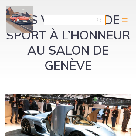
LES VOITURES DE
SPORT À L’HONNEUR
AU SALON DE
GENÈVE