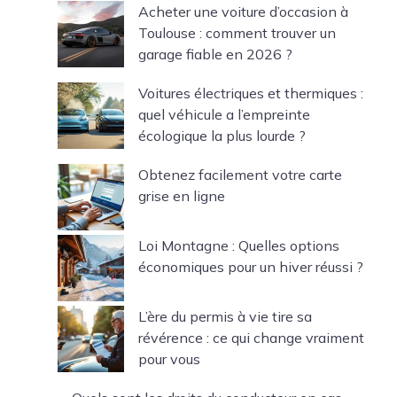
Acheter une voiture d’occasion à
Toulouse : comment trouver un
garage fiable en 2026 ?
Voitures électriques et thermiques :
quel véhicule a l’empreinte
écologique la plus lourde ?
Obtenez facilement votre carte
grise en ligne
Loi Montagne : Quelles options
économiques pour un hiver réussi ?
L’ère du permis à vie tire sa
révérence : ce qui change vraiment
pour vous