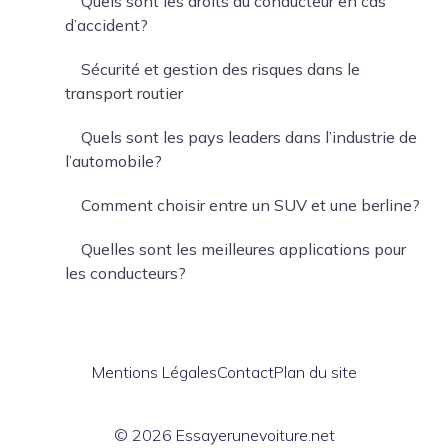
Quels sont les droits du conducteur en cas
d’accident?
Sécurité et gestion des risques dans le
transport routier
Quels sont les pays leaders dans l’industrie de
l’automobile?
Comment choisir entre un SUV et une berline?
Quelles sont les meilleures applications pour
les conducteurs?
Mentions Légales
Contact
Plan du site
© 2026 Essayerunevoiture.net