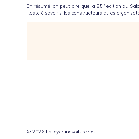
e
En résumé, on peut dire que la 85
édition du Sal
Reste à savoir si les constructeurs et les organisate
© 2026 Essayerunevoiture.net