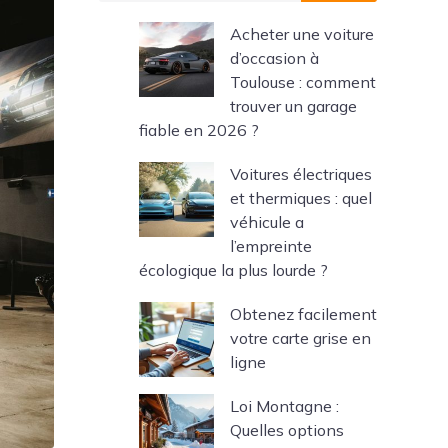
Acheter une voiture
d’occasion à
Toulouse : comment
trouver un garage
fiable en 2026 ?
Voitures électriques
et thermiques : quel
véhicule a
l’empreinte
écologique la plus lourde ?
Obtenez facilement
votre carte grise en
ligne
Loi Montagne :
Quelles options