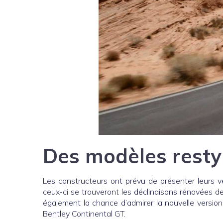
Des modèles resty
Les constructeurs ont prévu de présenter leurs v
ceux-ci se trouveront les déclinaisons rénovées d
également la chance d’admirer la nouvelle versio
Bentley Continental GT.