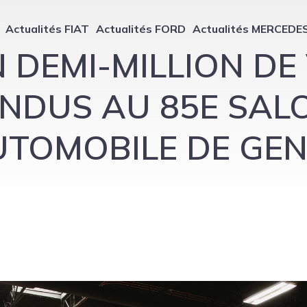
Actualités FIAT
Actualités FORD
Actualités MERCEDE
 DEMI-MILLION DE
NDUS AU 85E SAL
UTOMOBILE DE GE